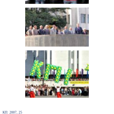
КП: 2007, 25