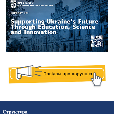
Структура