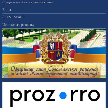
Спеціальності та освітні програми
Війна
CLUST SPACE
Цілі сталого розвитку