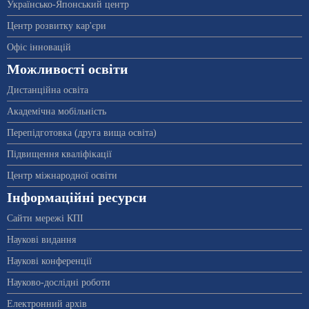
Українсько-Японський центр
Центр розвитку кар'єри
Офіс інновацій
Можливості освіти
Дистанційна освіта
Академічна мобільність
Перепідготовка (друга вища освіта)
Підвищення кваліфікації
Центр міжнародної освіти
Інформаційні ресурси
Сайти мережі КПІ
Наукові видання
Наукові конференції
Науково-дослідні роботи
Електронний архів