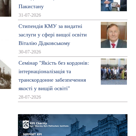
Пакистану
31-07-2026
Стипендія КМУ за видатні
заслуги у сфері вищої освіти
Віталію Дідковському
30-07-2026
Семінар "Якість без кордонів:
інтернаціоналізація та
транскордонне забезпечення
якості у вищій освіті"
28-07-2026