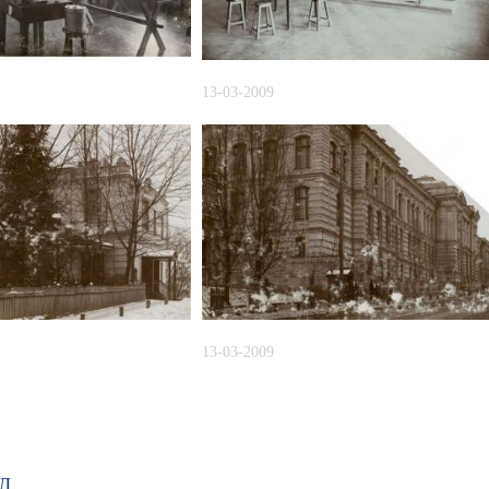
13-03-2009
13-03-2009
Л.