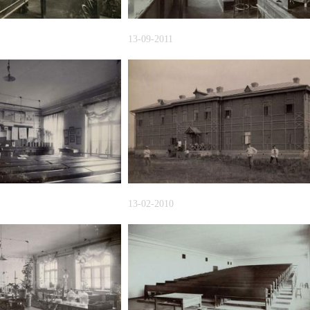
13-09-2011
13-02-2010