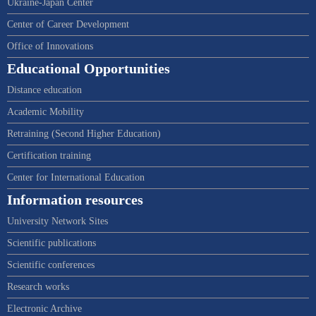
Ukraine-Japan Center
Center of Career Development
Office of Innovations
Educational Opportunities
Distance education
Academic Mobility
Retraining (Second Higher Education)
Certification training
Center for International Education
Information resources
University Network Sites
Scientific publications
Scientific conferences
Research works
Electronic Archive