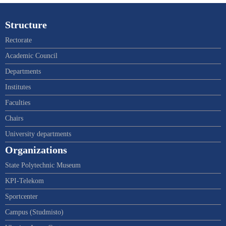
Structure
Rectorate
Academic Council
Departments
Institutes
Faculties
Chairs
University departments
Organizations
State Polytechnic Museum
KPI-Telekom
Sportcenter
Campus (Studmisto)