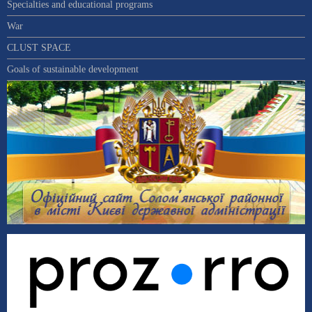
Specialties and educational programs
War
CLUST SPACE
Goals of sustainable development