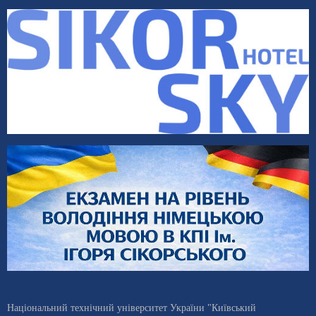
Національний технічний університет України "Київський