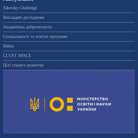
Sikorsky Challenge
Викладачі-дослідники
Академічна доброчесність
Спеціальності та освітні програми
Війна
CLUST SPACE
Цілі сталого розвитку