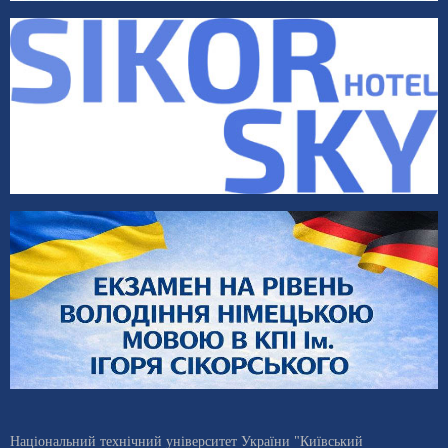
Національний технічний університет України "Київський