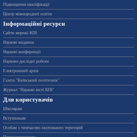
Підвищення кваліфікації
Центр міжнародної освіти
Інформаційні ресурси
Сайти мережі КПІ
Наукові видання
Наукові конференції
Науково-дослідні роботи
Електронний архів
Газета "Київський політехнік"
Журнал "Наукові вісті КПІ"
Для користувачів
Школярам
Вступникам
Особам з тимчасово окупованих територій