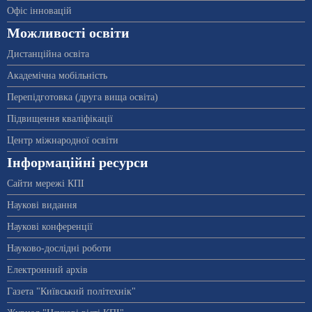
Офіс інновацій
Можливості освіти
Дистанційна освіта
Академічна мобільність
Перепідготовка (друга вища освіта)
Підвищення кваліфікації
Центр міжнародної освіти
Інформаційні ресурси
Сайти мережі КПІ
Наукові видання
Наукові конференції
Науково-дослідні роботи
Електронний архів
Газета "Київський політехнік"