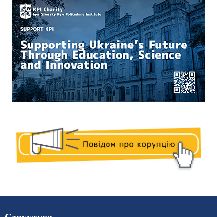
Структура