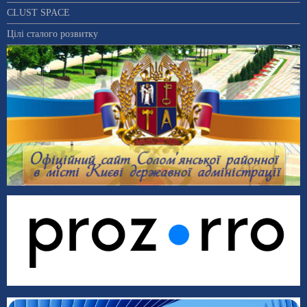
CLUST SPACE
Цілі сталого розвитку