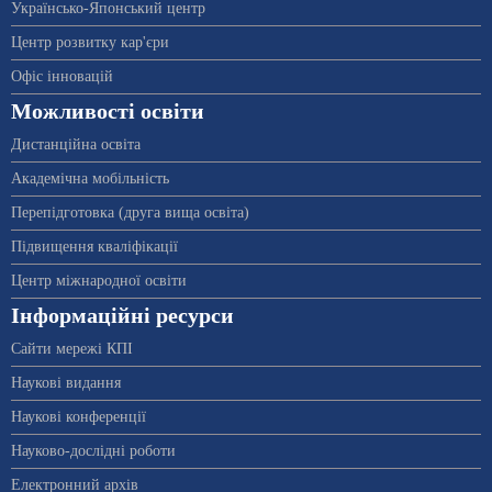
Українсько-Японський центр
Центр розвитку кар'єри
Офіс інновацій
Можливості освіти
Дистанційна освіта
Академічна мобільність
Перепідготовка (друга вища освіта)
Підвищення кваліфікації
Центр міжнародної освіти
Інформаційні ресурси
Сайти мережі КПІ
Наукові видання
Наукові конференції
Науково-дослідні роботи
Електронний архів