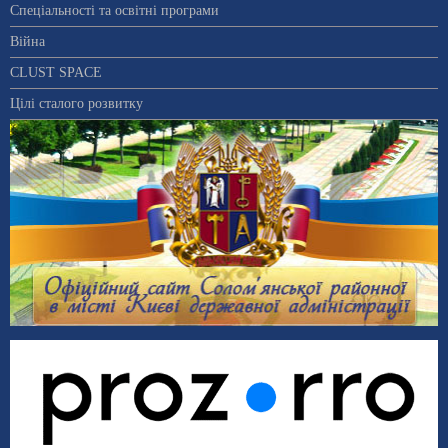
Спеціальності та освітні програми
Війна
CLUST SPACE
Цілі сталого розвитку