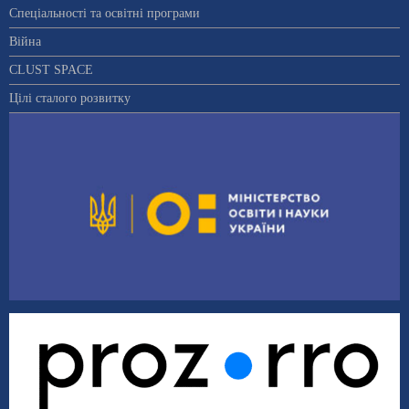
Спеціальності та освітні програми
Війна
CLUST SPACE
Цілі сталого розвитку