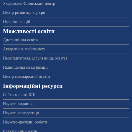
Українсько-Японський центр
Центр розвитку кар'єри
Офіс інновацій
Можливості освіти
Дистанційна освіта
Академічна мобільність
Перепідготовка (друга вища освіта)
Підвищення кваліфікації
Центр міжнародної освіти
Інформаційні ресурси
Сайти мережі КПІ
Наукові видання
Наукові конференції
Науково-дослідні роботи
Електронний архів