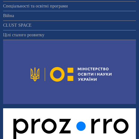
Спеціальності та освітні програми
Війна
CLUST SPACE
Цілі сталого розвитку