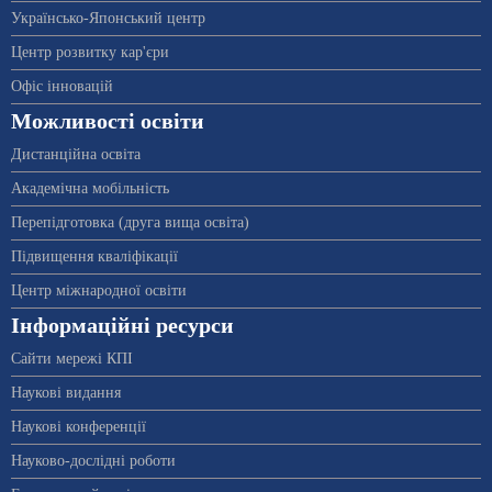
Українсько-Японський центр
Центр розвитку кар'єри
Офіс інновацій
Можливості освіти
Дистанційна освіта
Академічна мобільність
Перепідготовка (друга вища освіта)
Підвищення кваліфікації
Центр міжнародної освіти
Інформаційні ресурси
Сайти мережі КПІ
Наукові видання
Наукові конференції
Науково-дослідні роботи