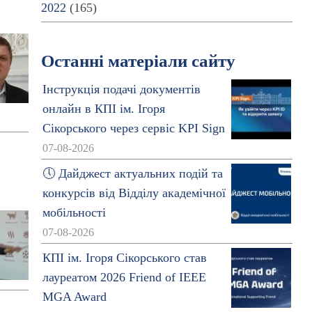
2022
(165)
Останні матеріали сайту
Інструкція подачі документів
онлайн в КПІ ім. Ігоря
Сікорського через сервіс KPI Sign
07-08-2026
🕔 Дайджест актуальних подій та
конкурсів від Відділу академічної
мобільності
07-08-2026
КПІ ім. Ігоря Сікорського став
лауреатом 2026 Friend of IEEE
MGA Award