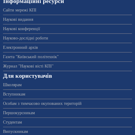
Інформаційні ресурси
Сайти мережі КПІ
Наукові видання
Наукові конференції
Науково-дослідні роботи
Електронний архів
Газета "Київський політехнік"
Журнал "Наукові вісті КПІ"
Для користувачів
Школярам
Вступникам
Особам з тимчасово окупованих територій
Першокурсникам
Студентам
Випускникам