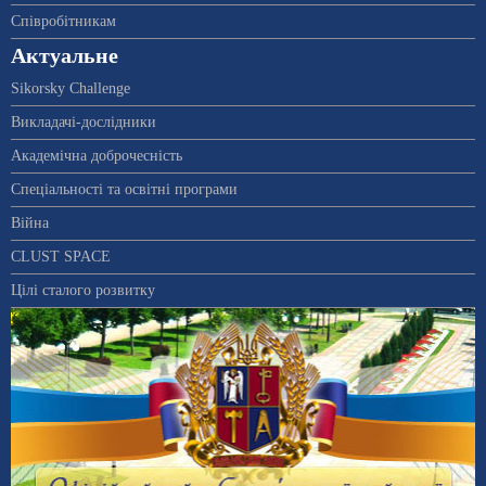
Співробітникам
Актуальне
Sikorsky Challenge
Викладачі-дослідники
Академічна доброчесність
Спеціальності та освітні програми
Війна
CLUST SPACE
Цілі сталого розвитку