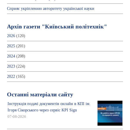
Сприяє укріпленню авторитету української науки
Архів газети "Київський політехнік"
2026
(120)
2025
(201)
2024
(208)
2023
(224)
2022
(165)
Останні матеріали сайту
Інструкція подачі документів онлайн в КПІ ім.
Ігоря Сікорського через сервіс KPI Sign
07-08-2026