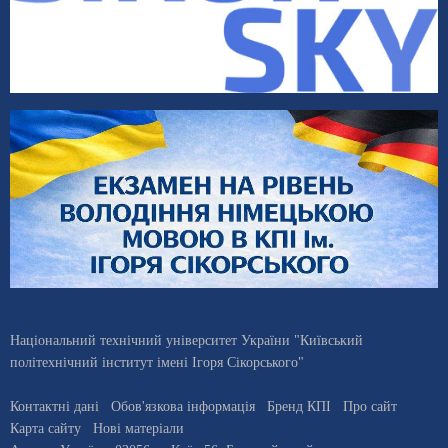
Національний технічний університет України "Київський
політехнічний інститут імені Ігоря Сікорського"
Контактні дані
Обов'язкова інформація
Бренд КПІ
Про сайт
Карта сайту
Нові матеріали