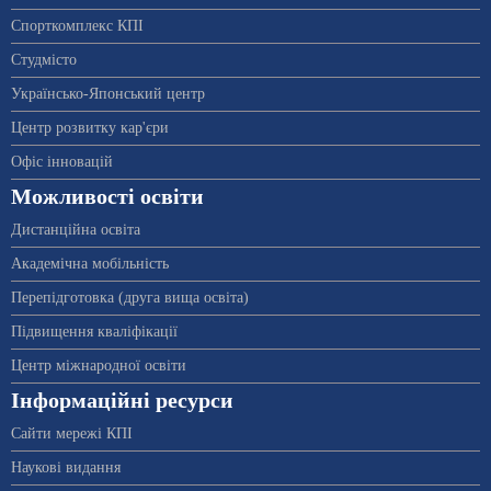
Спорткомплекс КПІ
Студмісто
Українсько-Японський центр
Центр розвитку кар'єри
Офіс інновацій
Можливості освіти
Дистанційна освіта
Академічна мобільність
Перепідготовка (друга вища освіта)
Підвищення кваліфікації
Центр міжнародної освіти
Інформаційні ресурси
Сайти мережі КПІ
Наукові видання