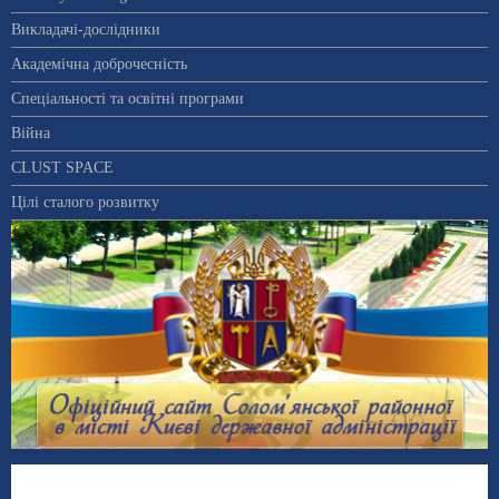
Викладачі-дослідники
Академічна доброчесність
Спеціальності та освітні програми
Війна
CLUST SPACE
Цілі сталого розвитку