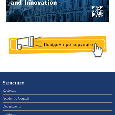
Structure
Rectorate
Academic Council
Departments
Institutes