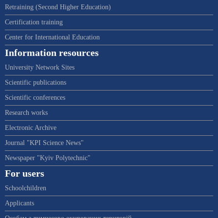
Retraining (Second Higher Education)
Certification training
Center for International Education
Information resources
University Network Sites
Scientific publications
Scientific conferences
Research works
Electronic Archive
Journal "KPI Science News"
Newspaper "Kyiv Polytechnic"
For users
Schoolchildren
Applicants