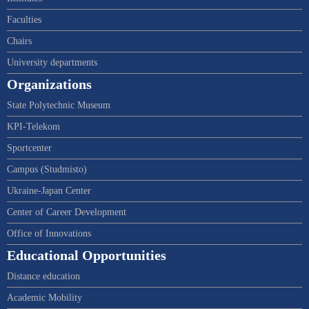
Faculties
Chairs
University departments
Organizations
State Polytechnic Museum
KPI-Telekom
Sportcenter
Campus (Studmisto)
Ukraine-Japan Center
Center of Career Development
Office of Innovations
Educational Opportunities
Distance education
Academic Mobility