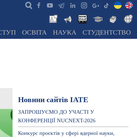
СТУП
ОСВІТА
НАУКА
СТУДЕНТСТВО
Новини сайтів ІАТЕ
ЗАПРОШУЄМО ДО УЧАСТІ У
КОНФЕРЕНЦІЇ NUCNEXT-2026
Конкурс проєктів у сфері ядерної науки,