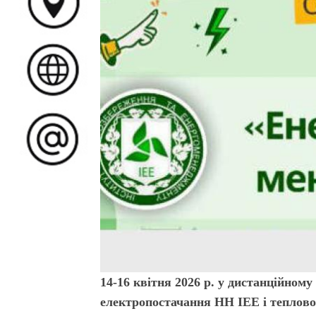
14-16 квітня 2026 р. у дистанційном
електропостачання НН ІЕЕ і теплово