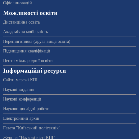
Офіс інновацій
Можливості освіти
Дистанційна освіта
Академічна мобільність
Перепідготовка (друга вища освіта)
Підвищення кваліфікації
Центр міжнародної освіти
Інформаційні ресурси
Сайти мережі КПІ
Наукові видання
Наукові конференції
Науково-дослідні роботи
Електронний архів
Газета "Київський політехнік"
Журнал "Наукові вісті КПІ"