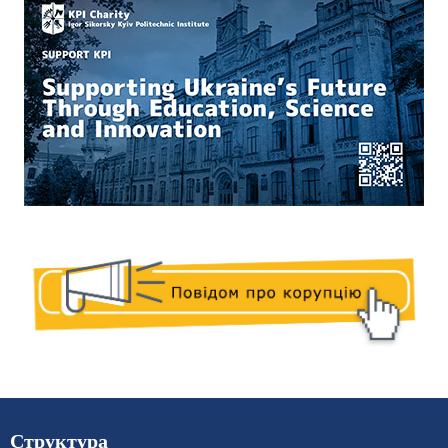
Структура