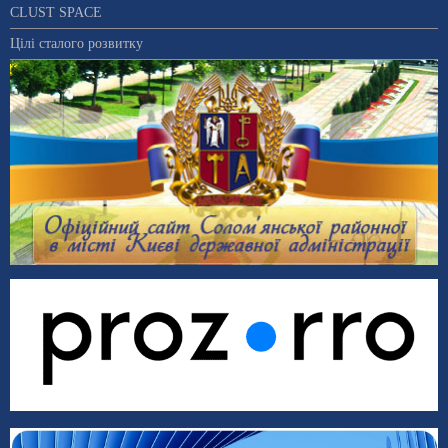
CLUST SPACE
Цілі сталого розвитку