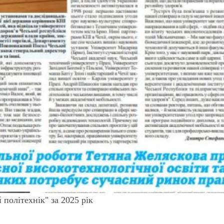
політехнік" за 2025 рік