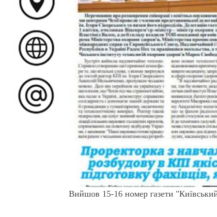
Вийшов 15-16 номер газети "Київський 