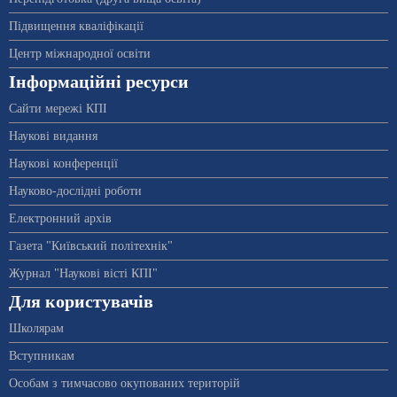
Підвищення кваліфікації
Центр міжнародної освіти
Інформаційні ресурси
Сайти мережі КПІ
Наукові видання
Наукові конференції
Науково-дослідні роботи
Електронний архів
Газета "Київський політехнік"
Журнал "Наукові вісті КПІ"
Для користувачів
Школярам
Вступникам
Особам з тимчасово окупованих територій