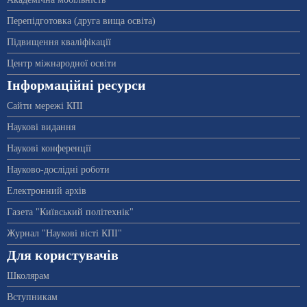
Перепідготовка (друга вища освіта)
Підвищення кваліфікації
Центр міжнародної освіти
Інформаційні ресурси
Сайти мережі КПІ
Наукові видання
Наукові конференції
Науково-дослідні роботи
Електронний архів
Газета "Київський політехнік"
Журнал "Наукові вісті КПІ"
Для користувачів
Школярам
Вступникам