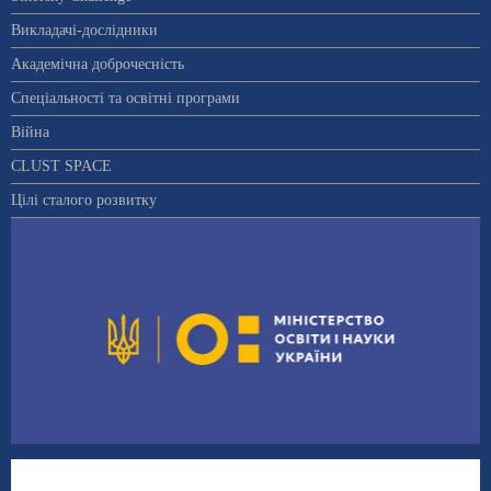
Викладачі-дослідники
Академічна доброчесність
Спеціальності та освітні програми
Війна
CLUST SPACE
Цілі сталого розвитку