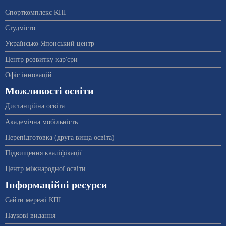
Спорткомплекс КПІ
Студмісто
Українсько-Японський центр
Центр розвитку кар'єри
Офіс інновацій
Можливості освіти
Дистанційна освіта
Академічна мобільність
Перепідготовка (друга вища освіта)
Підвищення кваліфікації
Центр міжнародної освіти
Інформаційні ресурси
Сайти мережі КПІ
Наукові видання