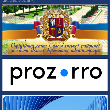
Цілі сталого розвитку