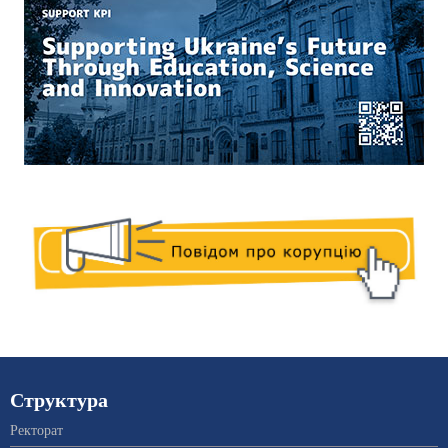
Структура
Ректорат