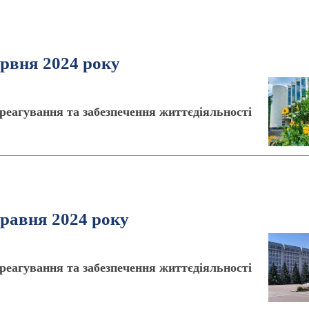
ервня 2024 року
реагування та забезпечення життєдіяльності
травня 2024 року
реагування та забезпечення життєдіяльності