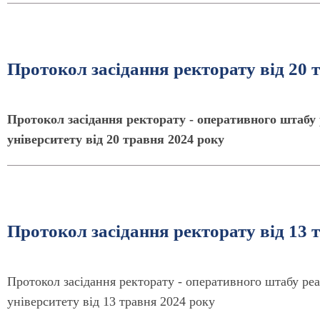
Протокол засідання ректорату від 20 
Протокол засідання ректорату - оперативного штабу 
університету від 20 травня 2024 року
Протокол засідання ректорату від 13 
Протокол засідання ректорату - оперативного штабу реа
університету від 13 травня 2024 року