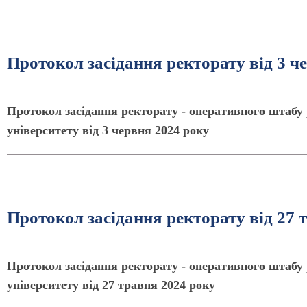
Протокол засідання ректорату від 3 ч
Протокол засідання ректорату - оперативного штабу 
університету від 3 червня 2024 року
Протокол засідання ректорату від 27 
Протокол засідання ректорату - оперативного штабу 
університету від 27 травня 2024 року