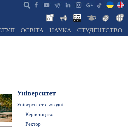
СТУП
ОСВІТА
НАУКА
СТУДЕНТСТВО
Університет
Університет сьогодні
Керівництво
Ректор