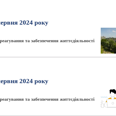
червня 2024 року
реагування та забезпечення життєдіяльності
червня 2024 року
реагування та забезпечення життєдіяльності