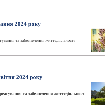
равня 2024 року
гування та забезпечення життєдіяльності
квітня 2024 року
реагування та забезпечення життєдіяльності