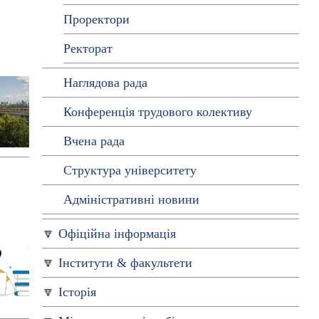
Проректори
Ректорат
Наглядова рада
Конференція трудового колективу
Вчена рада
Структура університету
Адміністративні новини
Офіційна інформація
Інститути & факультети
Історія