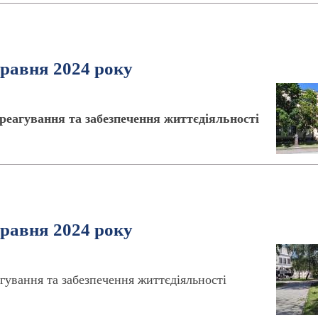
травня 2024 року
реагування та забезпечення життєдіяльності
травня 2024 року
гування та забезпечення життєдіяльності