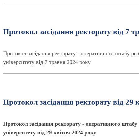
Протокол засідання ректорату від 7 т
Протокол засідання ректорату - оперативного штабу реа
університету від 7 травня 2024 року
Протокол засідання ректорату від 29 
Протокол засідання ректорату - оперативного штабу 
університету від 29 квітня 2024 року