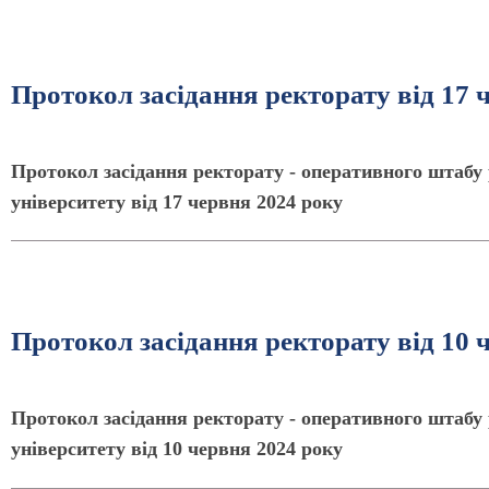
Протокол засідання ректорату від 17 
Протокол засідання ректорату - оперативного штабу 
університету від 17 червня 2024 року
Протокол засідання ректорату від 10 
Протокол засідання ректорату - оперативного штабу 
університету від 10 червня 2024 року