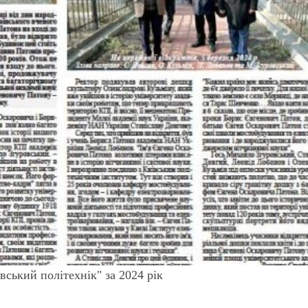
ський політехнік" за 2024 рік