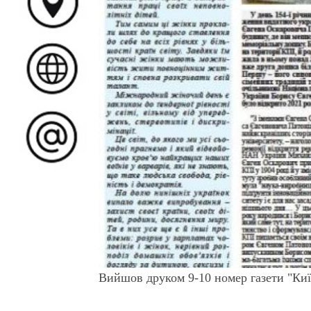
Вийшов друком 9-10 номер газети "Київ