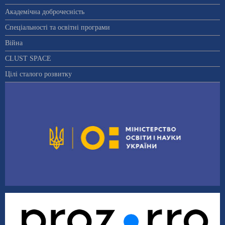
Академічна доброчесність
Спеціальності та освітні програми
Війна
CLUST SPACE
Цілі сталого розвитку