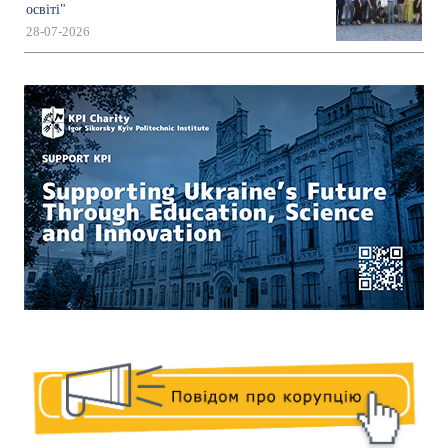
освіті"
28-07-2026