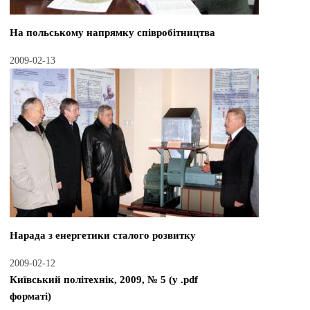
На польському напрямку співробітництва
2009-02-13
Нарада з енергетики сталого розвитку
2009-02-12
Київський політехнік, 2009, № 5 (у .pdf
форматі)