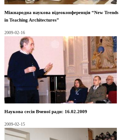
Міжнародна наукова відеоконференція “New Trends
in Teaching Architectures”
2009-02-16
Наукова сесія Вченої ради: 16.02.2009
2009-02-15