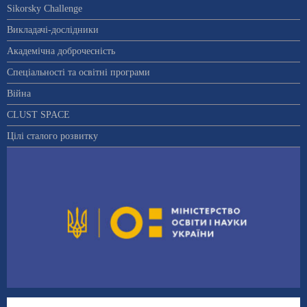
Sikorsky Challenge
Викладачі-дослідники
Академічна доброчесність
Спеціальності та освітні програми
Війна
CLUST SPACE
Цілі сталого розвитку