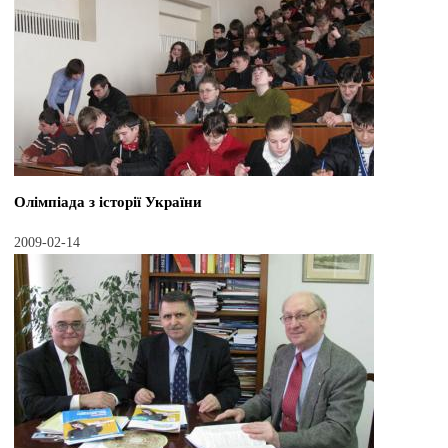
Олімпіада з історії України
2009-02-14