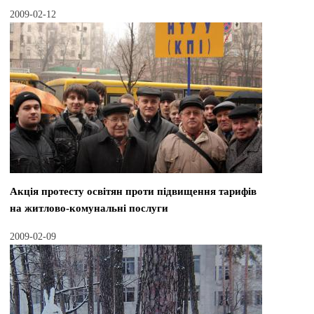
2009-02-12
Акція протесту освітян проти підвищення тарифів
на житлово-комунальні послуги
2009-02-09