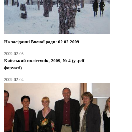
На засіданні Вченої ради: 02.02.2009
2009-02-05
Київський політехнік, 2009, № 4 (у .pdf
форматі)
2009-02-04