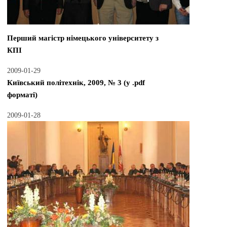
Перший магістр німецького університету з
КПІ
2009-01-29
Київський політехнік, 2009, № 3 (у .pdf
форматі)
2009-01-28