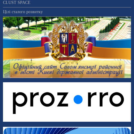
CLUST SPACE
Цілі сталого розвитку