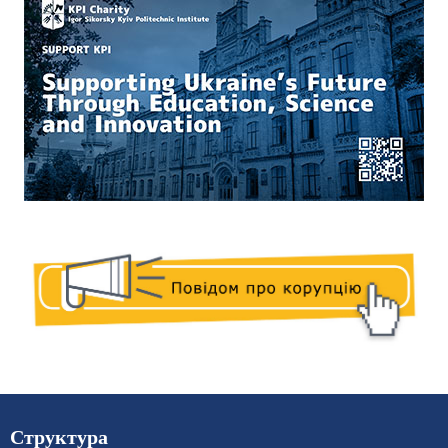
Структура