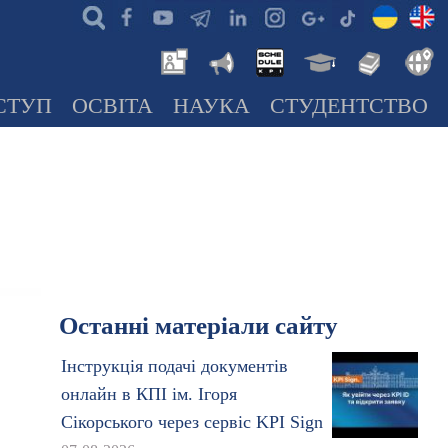
СТУП
ОСВІТА
НАУКА
СТУДЕНТСТВО
Останні матеріали сайту
Інструкція подачі документів
онлайн в КПІ ім. Ігоря
Сікорського через сервіс KPI Sign