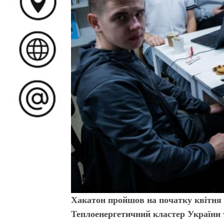
Хакатон пройшов на початку квітня 
Теплоенергетичний кластер України 