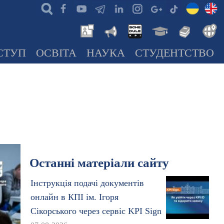
СТУП
ОСВІТА
НАУКА
СТУДЕНТСТВО
Останні матеріали сайту
Інструкція подачі документів
онлайн в КПІ ім. Ігоря
Сікорського через сервіс KPI Sign