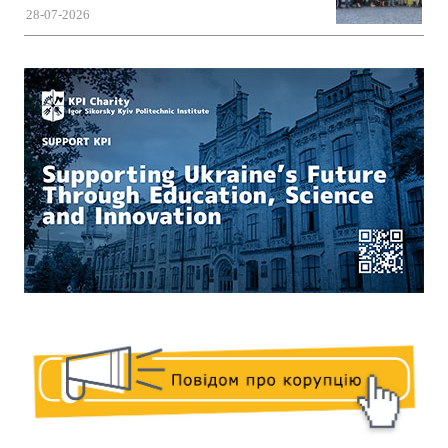
28-07-2026