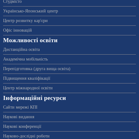
Студмісто
Українсько-Японський центр
Центр розвитку кар'єри
Офіс інновацій
Можливості освіти
Дистанційна освіта
Академічна мобільність
Перепідготовка (друга вища освіта)
Підвищення кваліфікації
Центр міжнародної освіти
Інформаційні ресурси
Сайти мережі КПІ
Наукові видання
Наукові конференції
Науково-дослідні роботи