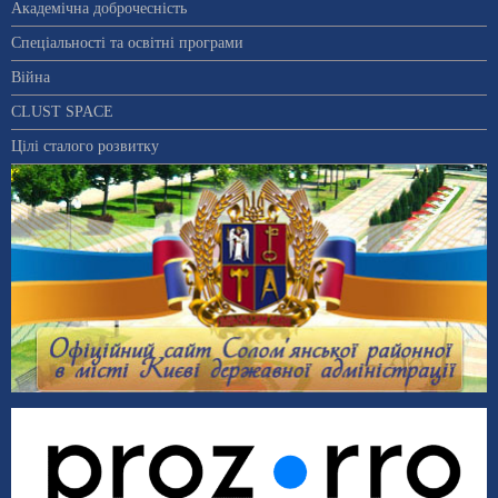
Академічна доброчесність
Спеціальності та освітні програми
Війна
CLUST SPACE
Цілі сталого розвитку