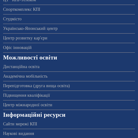
Спорткомплекс КПІ
Студмісто
Українсько-Японський центр
Центр розвитку кар'єри
Офіс інновацій
Можливості освіти
Дистанційна освіта
Академічна мобільність
Перепідготовка (друга вища освіта)
Підвищення кваліфікації
Центр міжнародної освіти
Інформаційні ресурси
Сайти мережі КПІ
Наукові видання