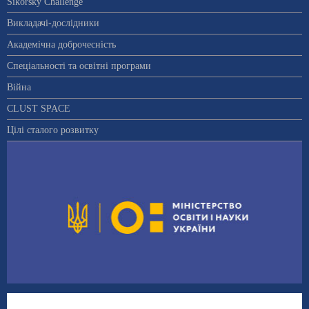
Sikorsky Challenge
Викладачі-дослідники
Академічна доброчесність
Спеціальності та освітні програми
Війна
CLUST SPACE
Цілі сталого розвитку