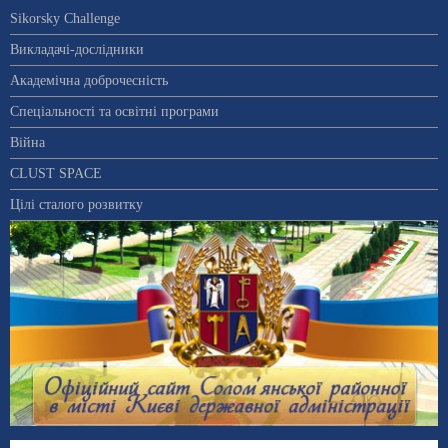
Sikorsky Challenge
Викладачі-дослідники
Академічна доброчесність
Спеціальності та освітні програми
Війна
CLUST SPACE
Цілі сталого розвитку