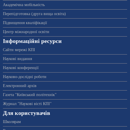
Академічна мобільність
Перепідготовка (друга вища освіта)
Підвищення кваліфікації
Центр міжнародної освіти
Інформаційні ресурси
Сайти мережі КПІ
Наукові видання
Наукові конференції
Науково-дослідні роботи
Електронний архів
Газета "Київський політехнік"
Журнал "Наукові вісті КПІ"
Для користувачів
Школярам