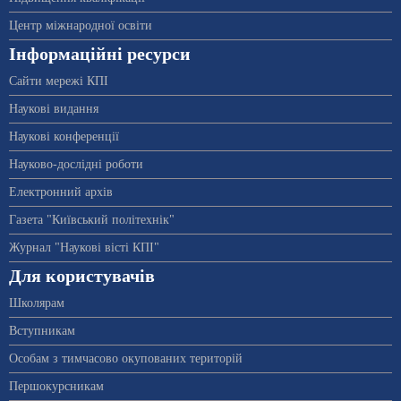
Центр міжнародної освіти
Інформаційні ресурси
Сайти мережі КПІ
Наукові видання
Наукові конференції
Науково-дослідні роботи
Електронний архів
Газета "Київський політехнік"
Журнал "Наукові вісті КПІ"
Для користувачів
Школярам
Вступникам
Особам з тимчасово окупованих територій
Першокурсникам