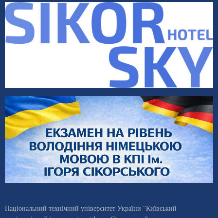
Національний технічний університет України "Київський