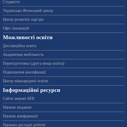
Студмісто
Українсько-Японський центр
Центр розвитку кар'єри
Офіс інновацій
Можливості освіти
Дистанційна освіта
Академічна мобільність
Перепідготовка (друга вища освіта)
Підвищення кваліфікації
Центр міжнародної освіти
Інформаційні ресурси
Сайти мережі КПІ
Наукові видання
Наукові конференції
Науково-дослідні роботи