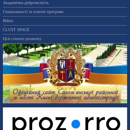
Академічна доброчесність
Спеціальності та освітні програми
Війна
CLUST SPACE
Цілі сталого розвитку