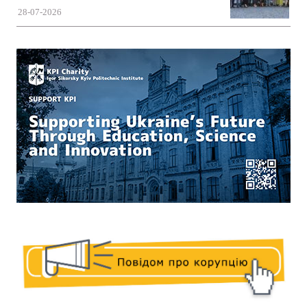
28-07-2026