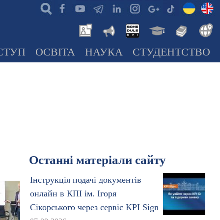
СТУП
ОСВІТА
НАУКА
СТУДЕНТСТВО
Останні матеріали сайту
Інструкція подачі документів
онлайн в КПІ ім. Ігоря
Сікорського через сервіс KPI Sign