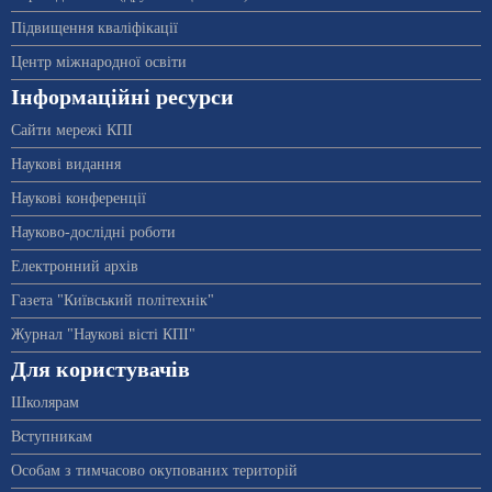
Підвищення кваліфікації
Центр міжнародної освіти
Інформаційні ресурси
Сайти мережі КПІ
Наукові видання
Наукові конференції
Науково-дослідні роботи
Електронний архів
Газета "Київський політехнік"
Журнал "Наукові вісті КПІ"
Для користувачів
Школярам
Вступникам
Особам з тимчасово окупованих територій