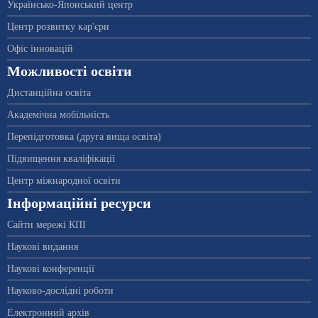
Українсько-Японський центр
Центр розвитку кар'єри
Офіс інновацій
Можливості освіти
Дистанційна освіта
Академічна мобільність
Перепідготовка (друга вища освіта)
Підвищення кваліфікації
Центр міжнародної освіти
Інформаційні ресурси
Сайти мережі КПІ
Наукові видання
Наукові конференції
Науково-дослідні роботи
Електронний архів