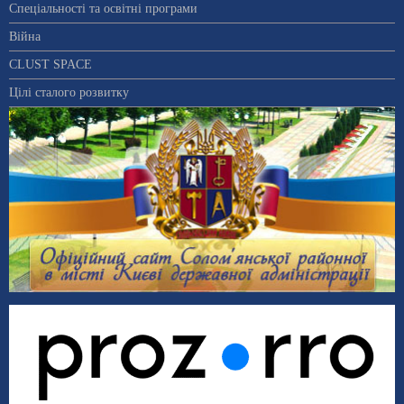
Спеціальності та освітні програми
Війна
CLUST SPACE
Цілі сталого розвитку