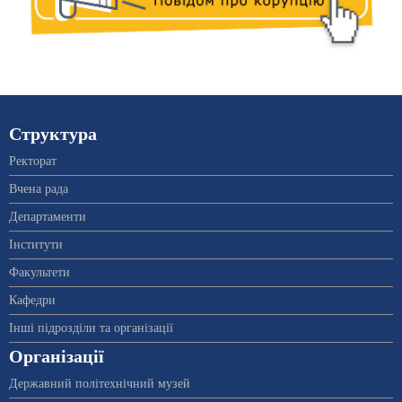
Структура
Ректорат
Вчена рада
Департаменти
Інститути
Факультети
Кафедри
Інші підрозділи та організації
Організації
Державний політехнічний музей