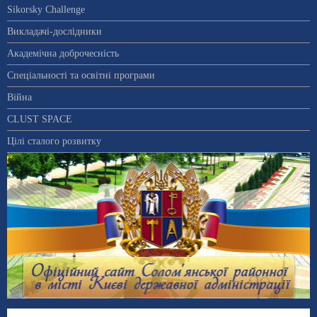
Sikorsky Challenge
Викладачі-дослідники
Академічна доброчесність
Спеціальності та освітні програми
Війна
CLUST SPACE
Цілі сталого розвитку