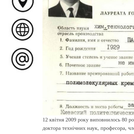
12 квітня 2009 року виповнилось 80 р
доктора технічних наук, професора, ч