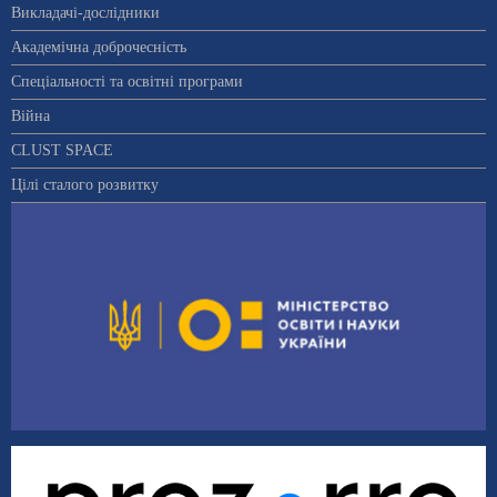
Викладачі-дослідники
Академічна доброчесність
Спеціальності та освітні програми
Війна
CLUST SPACE
Цілі сталого розвитку