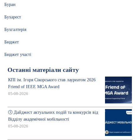
Буран
Бухарест
Бухгалтерія
Бюджет
Бюджет участі
Останні матеріали сайту
КПІ ім. Ігоря Сікорського став лауреатом 2026
Friend of IEEE MGA Award
05-08-2026
🕔 Дайджест актуальних подій та конкурсів від
Відділу академічної мобільності
05-08-2026