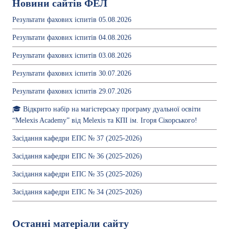
Новини сайтів ФЕЛ
Результати фахових іспитів 05.08.2026
Результати фахових іспитів 04.08.2026
Результати фахових іспитів 03.08.2026
Результати фахових іспитів 30.07.2026
Результати фахових іспитів 29.07.2026
🎓 Відкрито набір на магістерську програму дуальної освіти
“Melexis Academy” від Melexis та КПІ ім. Ігоря Сікорського!
Засідання кафедри ЕПС № 37 (2025-2026)
Засідання кафедри ЕПС № 36 (2025-2026)
Засідання кафедри ЕПС № 35 (2025-2026)
Засідання кафедри ЕПС № 34 (2025-2026)
Останні матеріали сайту