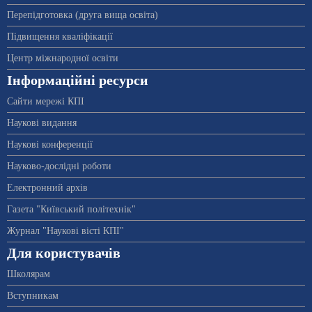
Перепідготовка (друга вища освіта)
Підвищення кваліфікації
Центр міжнародної освіти
Інформаційні ресурси
Сайти мережі КПІ
Наукові видання
Наукові конференції
Науково-дослідні роботи
Електронний архів
Газета "Київський політехнік"
Журнал "Наукові вісті КПІ"
Для користувачів
Школярам
Вступникам