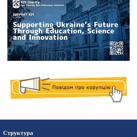
Структура