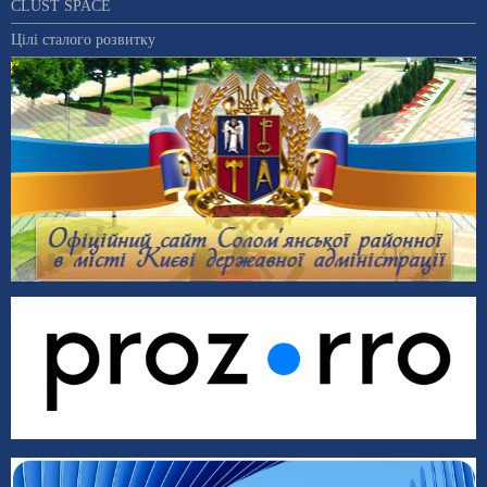
CLUST SPACE
Цілі сталого розвитку