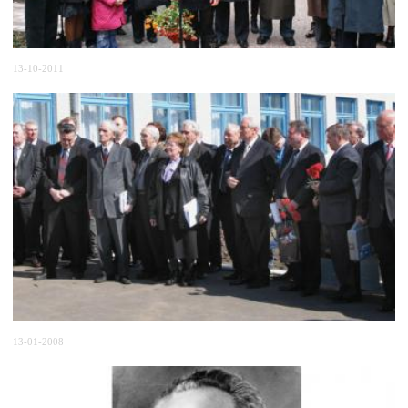
13-10-2011
13-01-2008