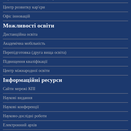
Центр розвитку кар'єри
Офіс інновацій
Можливості освіти
Дистанційна освіта
Академічна мобільність
Перепідготовка (друга вища освіта)
Підвищення кваліфікації
Центр міжнародної освіти
Інформаційні ресурси
Сайти мережі КПІ
Наукові видання
Наукові конференції
Науково-дослідні роботи
Електронний архів