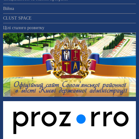
Війна
CLUST SPACE
Цілі сталого розвитку