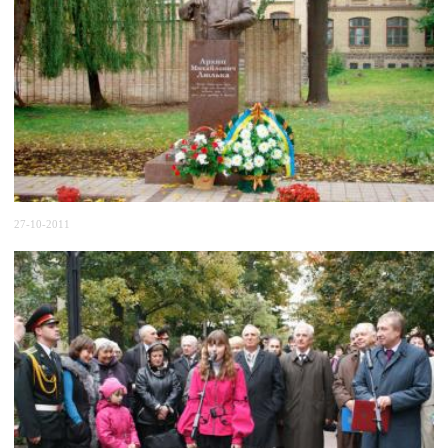
27-10-2011