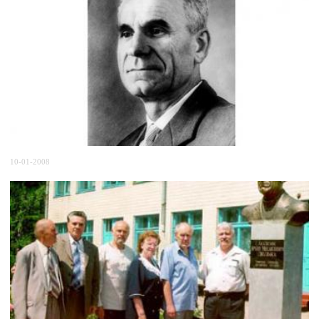
10-01-2008