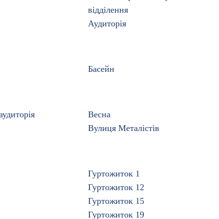
відділення
Аудиторія
Басейн
аудиторія
Весна
Вулиця Металістів
Гуртожиток 1
Гуртожиток 12
Гуртожиток 15
Гуртожиток 19