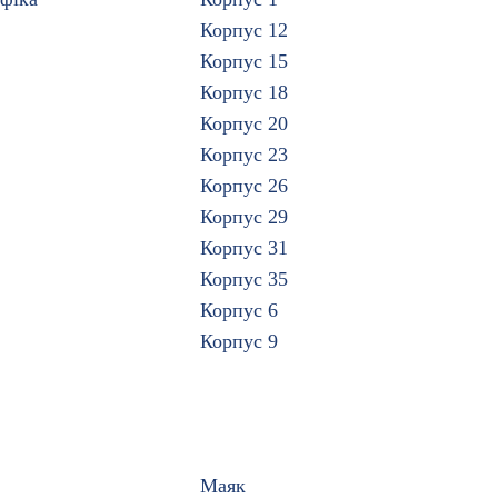
Корпус 12
Корпус 15
Корпус 18
Корпус 20
Корпус 23
Корпус 26
Корпус 29
Корпус 31
Корпус 35
Корпус 6
Корпус 9
Маяк