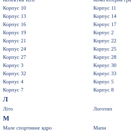
Корпус 10
Корпус 11
Корпус 13
Корпус 14
Корпус 16
Корпус 17
Корпус 19
Корпус 2
Корпус 21
Корпус 22
Корпус 24
Корпус 25
Корпус 27
Корпус 28
Корпус 3
Корпус 30
Корпус 32
Корпус 33
Корпус 4
Корпус 5
Корпус 7
Корпус 8
Л
Літо
Логотип
М
Мале спортивне ядро
Мапи