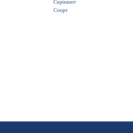
Скріншот
Спорт