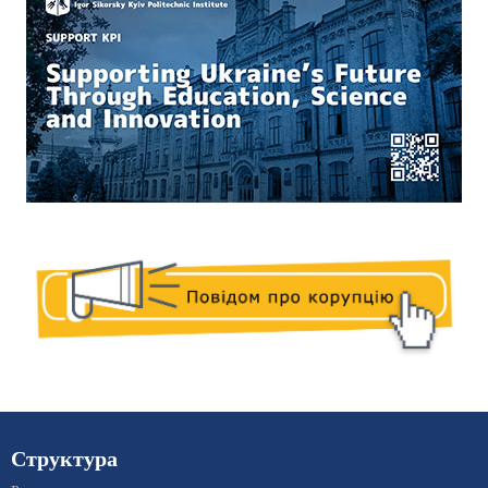
Структура