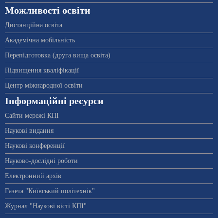
Можливості освіти
Дистанційна освіта
Академічна мобільність
Перепідготовка (друга вища освіта)
Підвищення кваліфікації
Центр міжнародної освіти
Інформаційні ресурси
Сайти мережі КПІ
Наукові видання
Наукові конференції
Науково-дослідні роботи
Електронний архів
Газета "Київський політехнік"
Журнал "Наукові вісті КПІ"