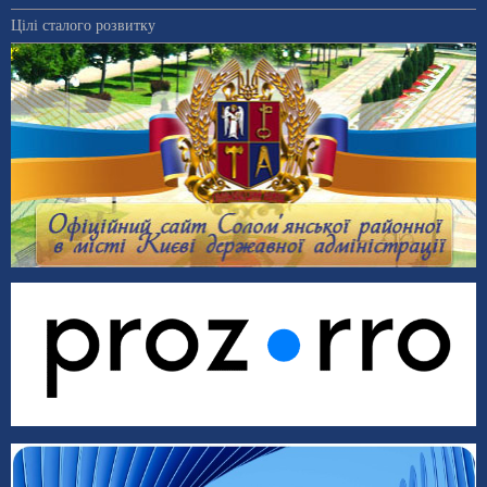
Цілі сталого розвитку