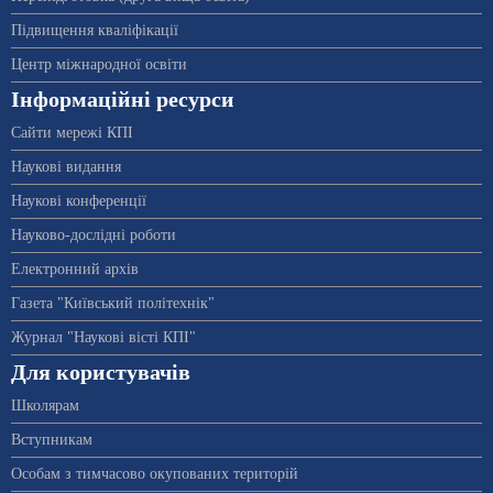
Підвищення кваліфікації
Центр міжнародної освіти
Інформаційні ресурси
Сайти мережі КПІ
Наукові видання
Наукові конференції
Науково-дослідні роботи
Електронний архів
Газета "Київський політехнік"
Журнал "Наукові вісті КПІ"
Для користувачів
Школярам
Вступникам
Особам з тимчасово окупованих територій